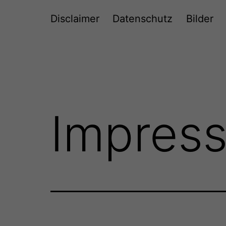
Disclaimer
Datenschutz
Bilder
Impres